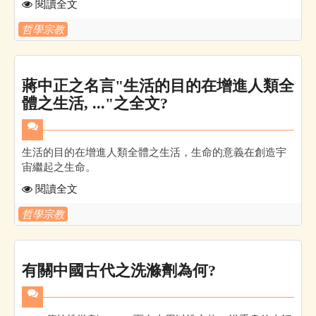
閱讀全文
哲學宗教
蔣中正之名言"生活的目的在增進人類全
體之生活, ..."之全文?
生活的目的在增進人類全體之生活，生命的意義在創造宇
宙繼起之生命。
閱讀全文
哲學宗教
有關中國古代之洗滌劑為何?